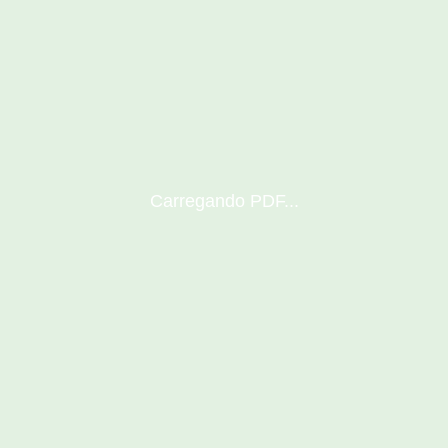
Carregando PDF...