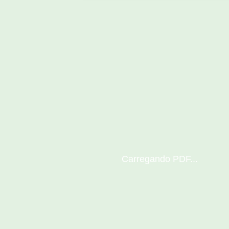
Carregando PDF...