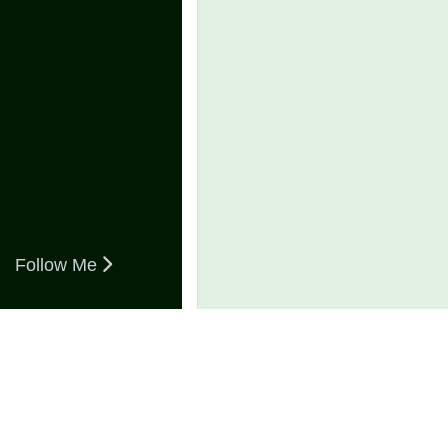
Follow Me