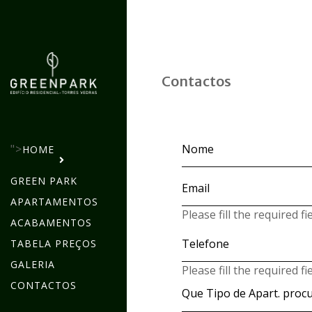
Contactos
">
HOME
GREEN PARK
APARTAMENTOS
Please fill the required fie
ACABAMENTOS
TABELA PREÇOS
GALERIA
Please fill the required fie
CONTACTOS