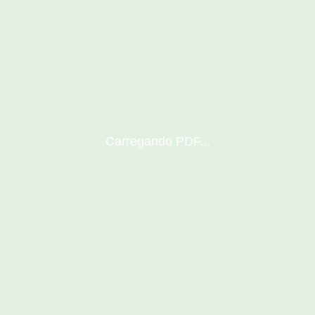
Carregando PDF...