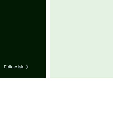
Follow Me