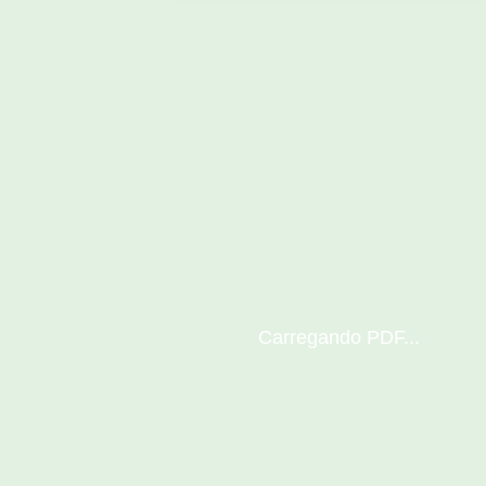
Carregando PDF...